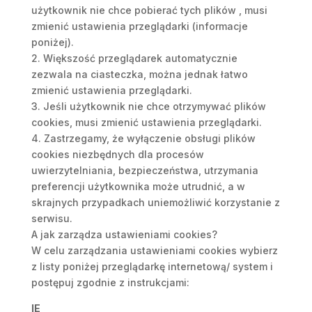
użytkownik nie chce pobierać tych plików , musi
zmienić ustawienia przeglądarki (informacje
poniżej).
2. Większość przeglądarek automatycznie
zezwala na ciasteczka, można jednak łatwo
zmienić ustawienia przeglądarki.
3. Jeśli użytkownik nie chce otrzymywać plików
cookies, musi zmienić ustawienia przeglądarki.
4. Zastrzegamy, że wyłączenie obsługi plików
cookies niezbędnych dla procesów
uwierzytelniania, bezpieczeństwa, utrzymania
preferencji użytkownika może utrudnić, a w
skrajnych przypadkach uniemożliwić korzystanie z
serwisu.
A jak zarządza ustawieniami cookies?
W celu zarządzania ustawieniami cookies wybierz
z listy poniżej przeglądarkę internetową/ system i
postępuj zgodnie z instrukcjami:
IE