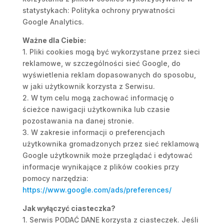
statystykach: Polityka ochrony prywatności
Google Analytics.
Ważne dla Ciebie:
1. Pliki cookies mogą być wykorzystane przez sieci
reklamowe, w szczególności sieć Google, do
wyświetlenia reklam dopasowanych do sposobu,
w jaki użytkownik korzysta z Serwisu.
2. W tym celu mogą zachować informację o
ścieżce nawigacji użytkownika lub czasie
pozostawania na danej stronie.
3. W zakresie informacji o preferencjach
użytkownika gromadzonych przez sieć reklamową
Google użytkownik może przeglądać i edytować
informacje wynikające z plików cookies przy
pomocy narzędzia:
https://www.google.com/ads/preferences/
Jak wyłączyć ciasteczka?
1. Serwis PODAĆ DANE korzysta z ciasteczek. Jeśli