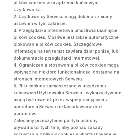
plików cookies w urządzeniu końcowym
Użytkownika.
2. Użytkownicy Serwisu mogą dokonać zmiany
ustawień w tym zakresie.
3. Przeglądarka internetowa umożliwia usunięcie
plików cookies. Możliwe jest także automatyczne
blokowanie plików cookies. Szczegółowe
informacje na ten temat zawiera dział poniżej lub
dokumentacja przeglądarki internetowej.
4. Ograniczenia stosowania plików cookies mogą
wpłynąć na niektóre funkcjonalności dostępne na
stronach internetowych Serwisu.
5. Pliki cookies zamieszczane w urządzeniu
końcowym Użytkownika Serwisu i wykorzystywane
mogą być również przez współpracujących z
operatorem Serwisu reklamodawców oraz
partnerów.
Zalecamy przeczytanie polityki ochrony
prywatności tych firm, aby poznać zasady
korzystania z plików cookies wykorzystywane w