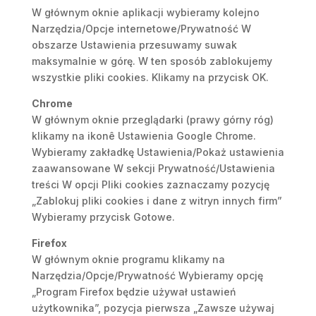
W głównym oknie aplikacji wybieramy kolejno
Narzędzia/Opcje internetowe/Prywatność W
obszarze Ustawienia przesuwamy suwak
maksymalnie w górę. W ten sposób zablokujemy
wszystkie pliki cookies. Klikamy na przycisk OK.
Chrome
W głównym oknie przeglądarki (prawy górny róg)
klikamy na ikonê Ustawienia Google Chrome.
Wybieramy zakładkę Ustawienia/Pokaż ustawienia
zaawansowane W sekcji Prywatność/Ustawienia
treści W opcji Pliki cookies zaznaczamy pozycję
„Zablokuj pliki cookies i dane z witryn innych firm”
Wybieramy przycisk Gotowe.
Firefox
W głównym oknie programu klikamy na
Narzędzia/Opcje/Prywatność Wybieramy opcję
„Program Firefox będzie używał ustawień
użytkownika”, pozycja pierwsza „Zawsze używaj