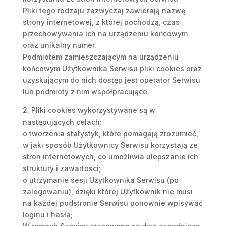
Pliki tego rodzaju zazwyczaj zawierają nazwę
strony internetowej, z której pochodzą, czas
przechowywania ich na urządzeniu końcowym
oraz unikalny numer.
Podmiotem zamieszczającym na urządzeniu
końcowym Użytkownika Serwisu pliki cookies oraz
uzyskującym do nich dostęp jest operator Serwisu
lub podmioty z nim współpracujące.
2. Pliki cookies wykorzystywane są w
następujących celach:
o tworzenia statystyk, które pomagają zrozumieć,
w jaki sposób Użytkownicy Serwisu korzystają ze
stron internetowych, co umożliwia ulepszanie ich
struktury i zawartości;
o utrzymanie sesji Użytkownika Serwisu (po
zalogowaniu), dzięki której Użytkownik nie musi
na każdej podstronie Serwisu ponownie wpisywać
loginu i hasła;